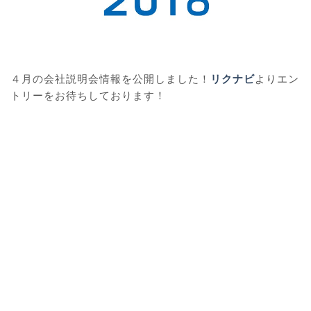
４月の会社説明会情報を公開しました！
リクナビ
よりエン
トリーをお待ちしております！